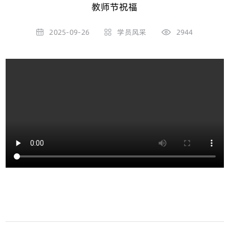
教师节祝福
2025-09-26
学员风采
2944