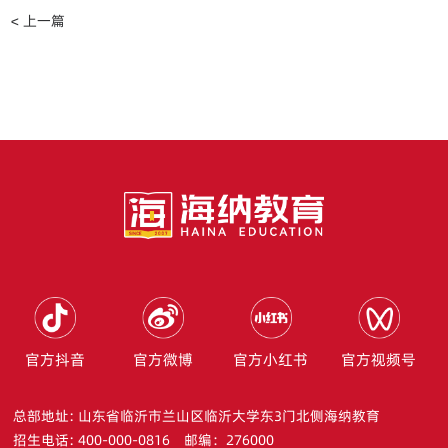
< 上一篇
官方抖音
官方微博
官方小红书
官方视频号
总部地址: 山东省临沂市兰山区临沂大学东3门北侧海纳教育
招生电话: 400-000-0816
邮编：276000