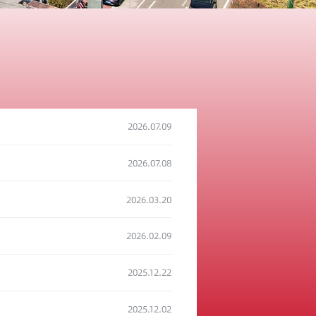
2026.07.09
2026.07.08
2026.03.20
2026.02.09
2025.12.22
2025.12.02