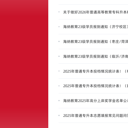
关于做好2026年普通高等教育专科升
海纳教育23级学员报到通知（济宁校区
海纳教育23级学员报到通知（枣庄/菏
海纳教育23级学员报到通知（临沂/济
2025年普通专升本投档情况统计表！
2025年普通专升本投档情况统计表！
海纳教育2025年高分上岸奖学金名单公
2025年普通专升本志愿填报常见问题问