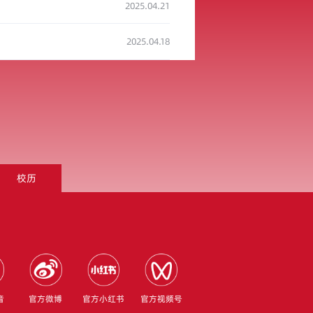
2025.04.21
2025.04.18
校历
音
官方微博
官方小红书
官方视频号