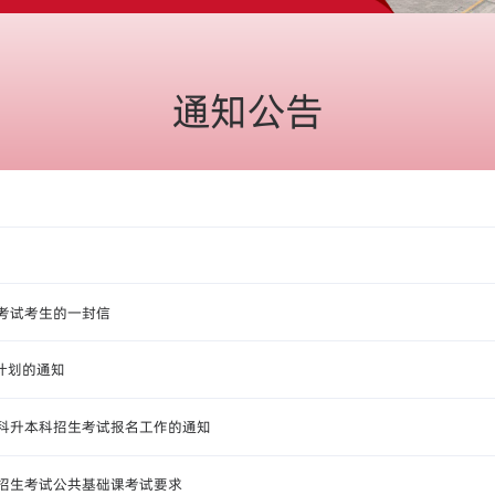
通知公告
生考试考生的一封信
计划的通知
专科升本科招生考试报名工作的通知
科招生考试公共基础课考试要求