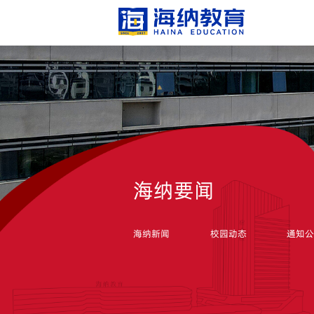
海纳要闻
海纳新闻
校园动态
通知