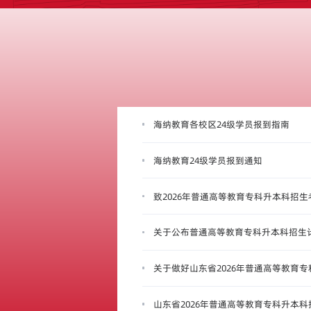
海纳教育各校区24级学员报到指南
海纳教育24级学员报到通知
致2026年普通高等教育专科升本科招
关于公布普通高等教育专科升本科招生
关于做好山东省2026年普通高等教育
山东省2026年普通高等教育专科升本