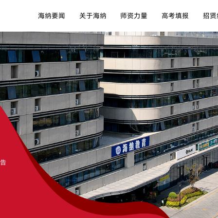
海纳要闻
关于海纳
师资力量
高考填报
招贤
公告