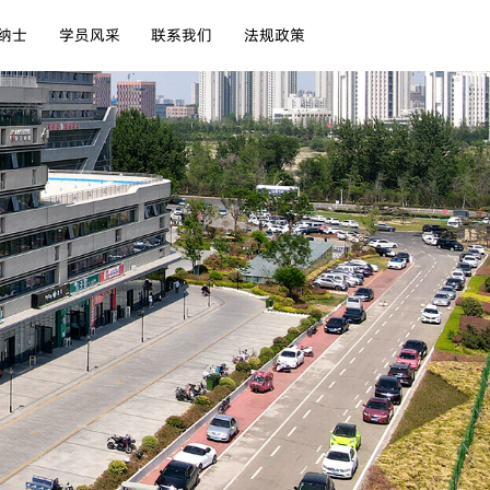
纳士
学员风采
联系我们
法规政策