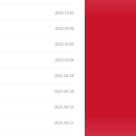
2025.12.02
2025.07.08
2025.07.05
2025.07.04
2025.04.28
2025.04.28
2025.04.25
2025.04.21