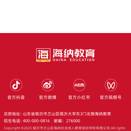
官方抖音
官方微博
官方小红书
官方视频号
总部地址: 山东省临沂市兰山区临沂大学东3门北侧海纳教育
招生电话: 400-000-0816
邮编：276000
Copyright ©2025 临沂市兰山区海纳社会成人教育培训学校有限公司 All rights