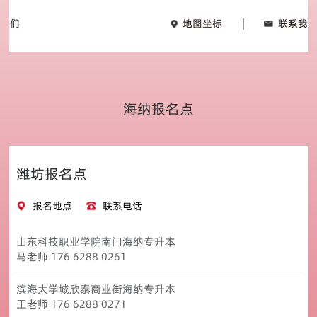
地图坐标
联系我们
海纳报名点
潍坊报名点
报名地点
联系电话
山东科技职业学院南门海纳专升本
马老师 176 6288 0261
滨海大学城欣泰商业街海纳专升本
王老师 176 6288 0271