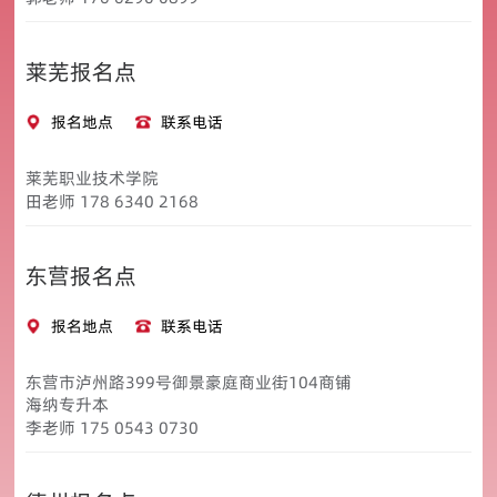
莱芜报名点
报名地点
联系电话
莱芜职业技术学院
田老师 178 6340 2168
东营报名点
报名地点
联系电话
东营市泸州路399号御景豪庭商业街104商铺
海纳专升本
李老师 175 0543 0730