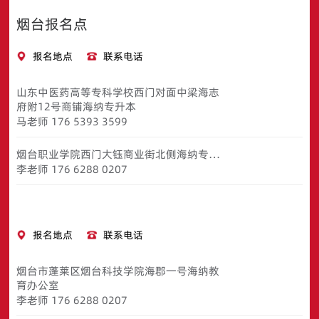
烟台报名点
报名地点
联系电话
山东中医药高等专科学校西门对面中梁海志
府附12号商铺海纳专升本
马老师 176 5393 3599
烟台职业学院西门大钰商业街北侧海纳专升
本
李老师 176 6288 0207
报名地点
联系电话
烟台市蓬莱区烟台科技学院海郡一号海纳教
育办公室
李老师 176 6288 0207