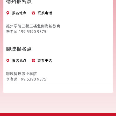
德州报名点
报名地点
联系电话
德州学院三餐三楼北侧海纳教育
李老师 199 5390 9375
聊城报名点
报名地点
联系电话
聊城科技职业学院
李老师 199 5390 9375