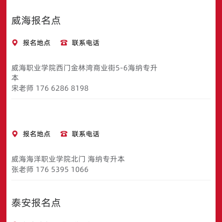
威海报名点
报名地点
联系电话
威海职业学院西门金林湾商业街5-6海纳专升
本
宋老师 176 6286 8198
报名地点
联系电话
威海海洋职业学院北门 海纳专升本
张老师 176 5395 1066
泰安报名点