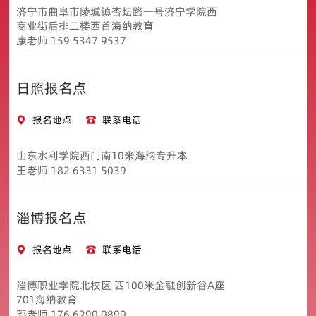
济宁市曲阜市陵城镇杏坛路一号济宁学院西
商业街后排二楼西首海纳教育
康老师 159 5347 9537
日照报名点
报名地点
联系电话
山东水利学院西门南10米海纳专升本
王老师 182 6331 5039
淄博报名点
报名地点
联系电话
淄博职业学院北校区 西100米金融创新谷A座
701海纳教育
郭老师 176 6290 0899