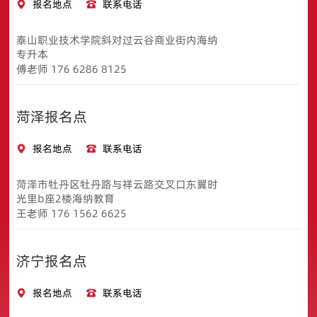
报名地点
联系电话
泰山职业技术学院斜对过云谷商业街内海纳
专升本
傅老师 176 6286 8125
菏泽报名点
报名地点
联系电话
菏泽市牡丹区牡丹路与祥云路交叉口东翼时
光里b座2楼海纳教育
王老师 176 1562 6625
济宁报名点
报名地点
联系电话