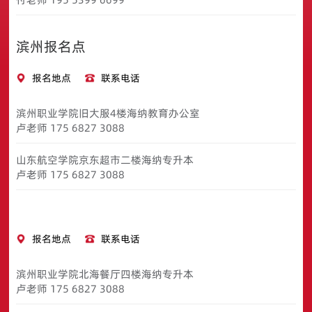
滨州报名点
报名地点
联系电话
滨州职业学院旧大服4楼海纳教育办公室
卢老师 175 6827 3088
山东航空学院京东超市二楼海纳专升本
卢老师 175 6827 3088
报名地点
联系电话
滨州职业学院北海餐厅四楼海纳专升本
卢老师 175 6827 3088