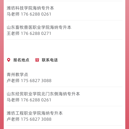
潍坊科技学院海纳专升本
马老师 176 6288 0261
山东畜牧兽医职业学院海纳专升本
王老师 176 6288 0271
报名地点
联系电话
青州教学点
卢老师 175 6827 3088
山东经贸职业学院北门东侧海纳专升本
马老师 176 6288 0261
潍坊工程职业学院海纳专升本
卢老师 175 6827 3088