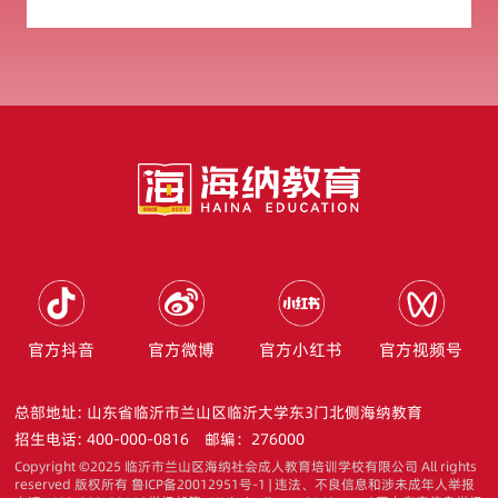
官方抖音
官方微博
官方小红书
官方视频号
总部地址: 山东省临沂市兰山区临沂大学东3门北侧海纳教育
招生电话: 400-000-0816
邮编：276000
Copyright ©2025 临沂市兰山区海纳社会成人教育培训学校有限公司 All rights
reserved 版权所有 鲁ICP备20012951号-1 | 违法、不良信息和涉未成年人举报