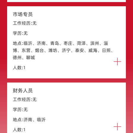
市场专员
工作经历:无
学历:无
地点:临沂、济南、青岛、枣庄、菏泽、滨州、淄
博、东营、烟台、潍坊、济宁、泰安、威海、日照、
德州、聊城
人数:1
财务人员
工作经历:无
学历:无
地点:济南、临沂
人数:1