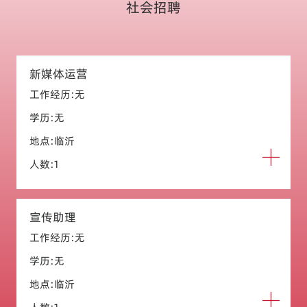
社会招聘
新媒体运营
工作经历:无
学历:无
地点:临沂
人数:1
宣传助理
工作经历:无
学历:无
地点:临沂