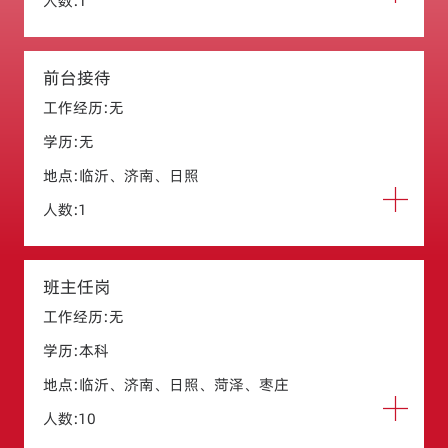
人数:1
前台接待
工作经历:无
学历:无
地点:临沂、济南、日照
人数:1
班主任岗
工作经历:无
学历:本科
地点:临沂、济南、日照、菏泽、枣庄
人数:10