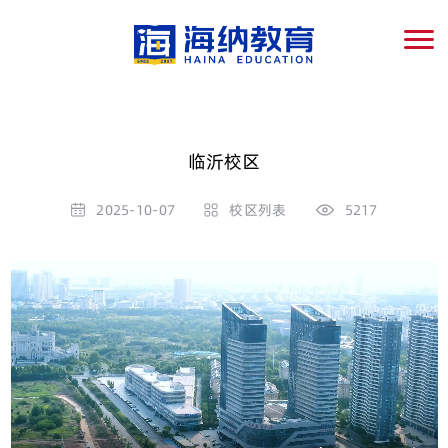
临沂校区
2025-10-07
校区列表
5217